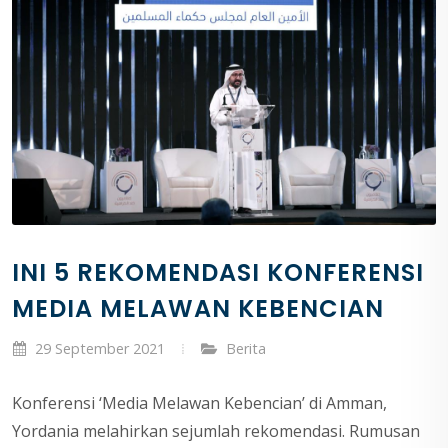
INI 5 REKOMENDASI KONFERENSI
MEDIA MELAWAN KEBENCIAN
29 September 2021
Berita
Konferensi ‘Media Melawan Kebencian’ di Amman,
Yordania melahirkan sejumlah rekomendasi. Rumusan