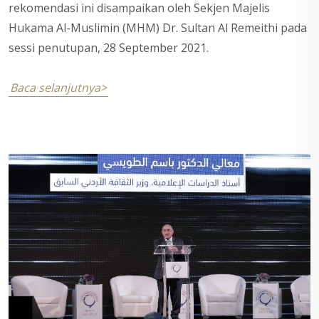
rekomendasi ini disampaikan oleh Sekjen Majelis
Hukama Al-Muslimin (MHM) Dr. Sultan Al Remeithi pada
sessi penutupan, 28 September 2021.
Baca selanjutnya>