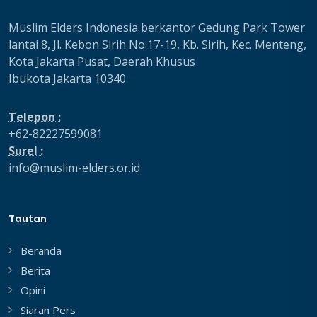
Muslim Elders Indonesia berkantor Gedung Park Tower
lantai 8, Jl. Kebon Sirih No.17-19, Kb. Sirih, Kec. Menteng,
Kota Jakarta Pusat, Daerah Khusus
Ibukota Jakarta 10340
Telepon :
+62-82227599081
Surel :
info@muslim-elders.or.id
Tautan
Beranda
Berita
Opini
Siaran Pers