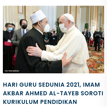
HARI GURU SEDUNIA 2021, IMAM
AKBAR AHMED AL-TAYEB SOROTI
KURIKULUM PENDIDIKAN