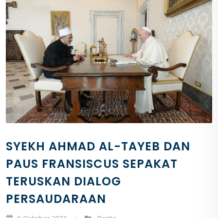
SYEKH AHMAD AL-TAYEB DAN
PAUS FRANSISCUS SEPAKAT
TERUSKAN DIALOG
PERSAUDARAAN