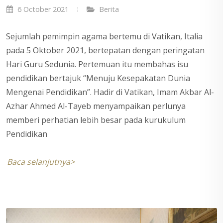
6 October 2021
Berita
Sejumlah pemimpin agama bertemu di Vatikan, Italia
pada 5 Oktober 2021, bertepatan dengan peringatan
Hari Guru Sedunia. Pertemuan itu membahas isu
pendidikan bertajuk “Menuju Kesepakatan Dunia
Mengenai Pendidikan”. Hadir di Vatikan, Imam Akbar Al-
Azhar Ahmed Al-Tayeb menyampaikan perlunya
memberi perhatian lebih besar pada kurukulum
Pendidikan
Baca selanjutnya>