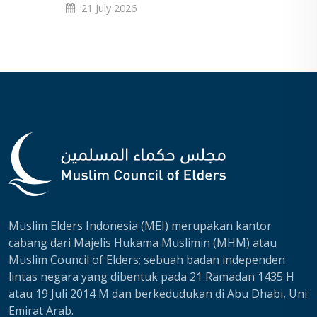
21 July 2026
Muslim Elders Indonesia (MEI) merupakan kantor
cabang dari Majelis Hukama Muslimin (MHM) atau
Muslim Council of Elders; sebuah badan independen
lintas negara yang dibentuk pada 21 Ramadan 1435 H
atau 19 Juli 2014 M dan berkedudukan di Abu Dhabi, Uni
Emirat Arab.