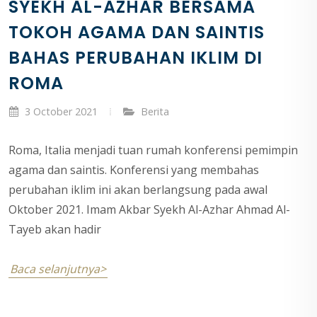
SYEKH AL-AZHAR BERSAMA
TOKOH AGAMA DAN SAINTIS
BAHAS PERUBAHAN IKLIM DI
ROMA
3 October 2021
Berita
Roma, Italia menjadi tuan rumah konferensi pemimpin
agama dan saintis. Konferensi yang membahas
perubahan iklim ini akan berlangsung pada awal
Oktober 2021. Imam Akbar Syekh Al-Azhar Ahmad Al-
Tayeb akan hadir
Baca selanjutnya>