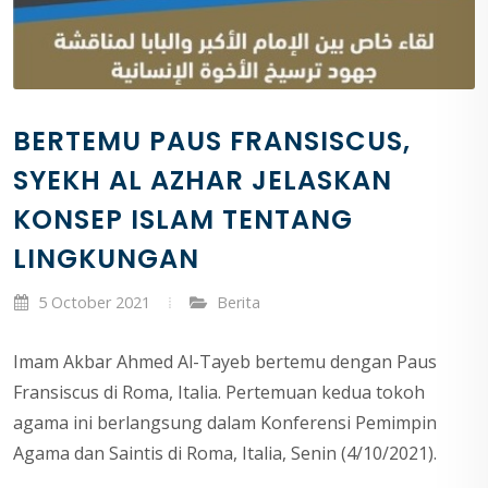
BERTEMU PAUS FRANSISCUS,
SYEKH AL AZHAR JELASKAN
KONSEP ISLAM TENTANG
LINGKUNGAN
5 October 2021
Berita
Imam Akbar Ahmed Al-Tayeb bertemu dengan Paus
Fransiscus di Roma, Italia. Pertemuan kedua tokoh
agama ini berlangsung dalam Konferensi Pemimpin
Agama dan Saintis di Roma, Italia, Senin (4/10/2021).