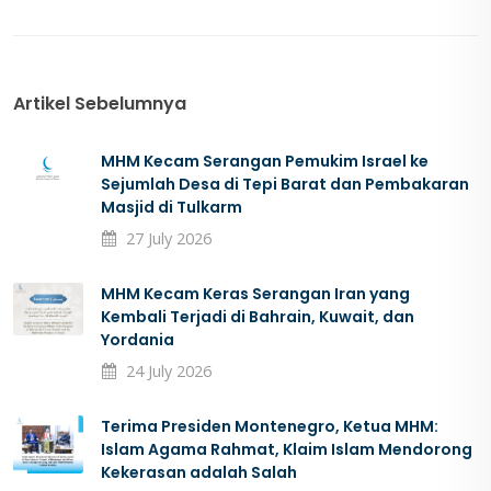
Artikel Sebelumnya
MHM Kecam Serangan Pemukim Israel ke
Sejumlah Desa di Tepi Barat dan Pembakaran
Masjid di Tulkarm
27 July 2026
MHM Kecam Keras Serangan Iran yang
Kembali Terjadi di Bahrain, Kuwait, dan
Yordania
24 July 2026
Terima Presiden Montenegro, Ketua MHM:
Islam Agama Rahmat, Klaim Islam Mendorong
Kekerasan adalah Salah