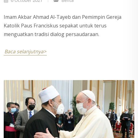
6 October 2021
Berita
Imam Akbar Ahmad Al-Tayeb dan Pemimpin Gereja
Katolik Paus Franciskus sepakat untuk terus
menguatkan tradisi dialog persaudaraan.
Baca selanjutnya>