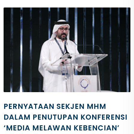
PERNYATAAN SEKJEN MHM
DALAM PENUTUPAN KONFERENSI
‘MEDIA MELAWAN KEBENCIAN’