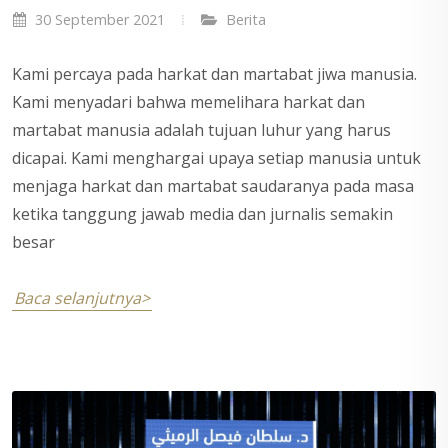
30 September 2021
Berita
Kami percaya pada harkat dan martabat jiwa manusia.
Kami menyadari bahwa memelihara harkat dan
martabat manusia adalah tujuan luhur yang harus
dicapai. Kami menghargai upaya setiap manusia untuk
menjaga harkat dan martabat saudaranya pada masa
ketika tanggung jawab media dan jurnalis semakin
besar
Baca selanjutnya>